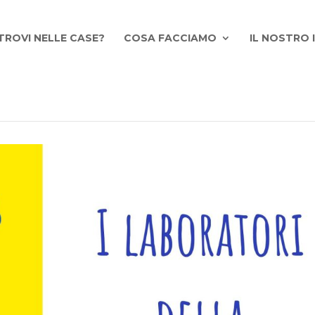
TROVI NELLE CASE?
COSA FACCIAMO
IL NOSTRO