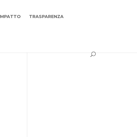
 IMPATTO
TRASPARENZA