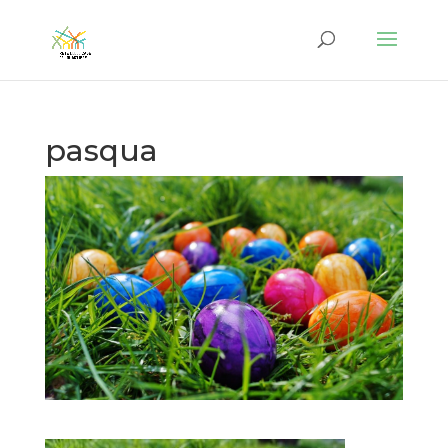
pasqua