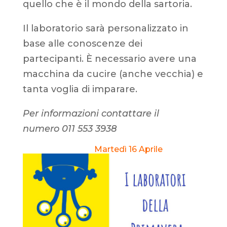
quello che è il mondo della sartoria.
Il laboratorio sarà personalizzato in
base alle conoscenze dei
partecipanti. È necessario avere una
macchina da cucire (anche vecchia) e
tanta voglia di imparare.
Per informazioni contattare il
numero 011 553 3938
Martedì 16 Aprile