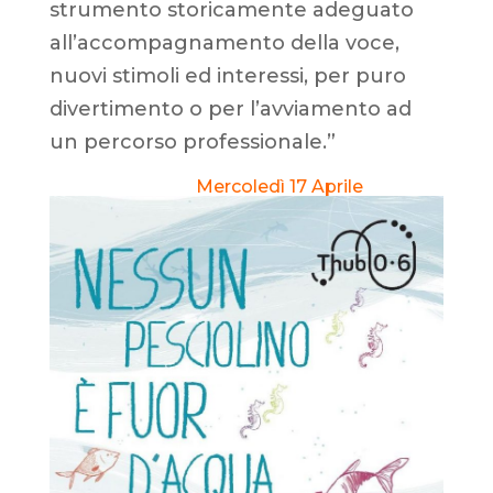
strumento storicamente adeguato
all’accompagnamento della voce,
nuovi stimoli ed interessi, per puro
divertimento o per l’avviamento ad
un percorso professionale.”
Mercoledì 17 Aprile