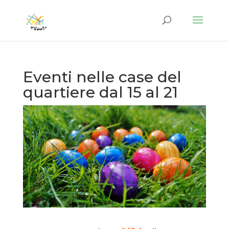
Eventi nelle case del
quartiere dal 15 al 21