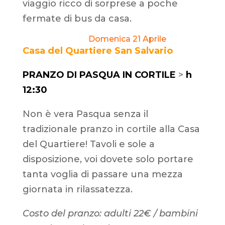
viaggio ricco di sorprese a poche
fermate di bus da casa.
Domenica 21 Aprile
Casa del Quartiere San Salvario
PRANZO DI PASQUA IN CORTILE
>
h
12:30
Non è vera Pasqua senza il
tradizionale pranzo in cortile alla Casa
del Quartiere! Tavoli e sole a
disposizione, voi dovete solo portare
tanta voglia di passare una mezza
giornata in rilassatezza.
Costo del pranzo: adulti 22€ / bambini