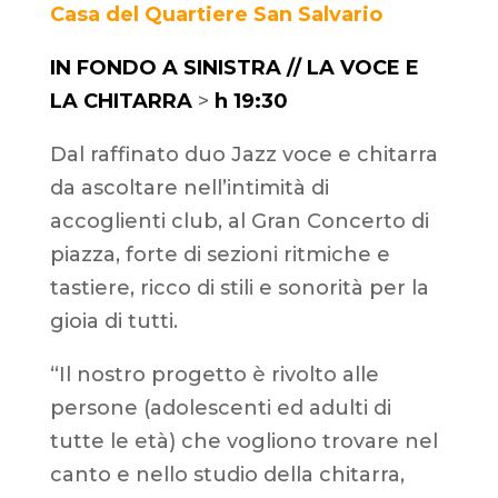
Casa del Quartiere San Salvario
IN FONDO A SINISTRA // LA VOCE E
LA CHITARRA
>
h 19:30
Dal raffinato duo Jazz voce e chitarra
da ascoltare nell’intimità di
accoglienti club, al Gran Concerto di
piazza, forte di sezioni ritmiche e
tastiere, ricco di stili e sonorità per la
gioia di tutti.
“Il nostro progetto è rivolto alle
persone (adolescenti ed adulti di
tutte le età) che vogliono trovare nel
canto e nello studio della chitarra,