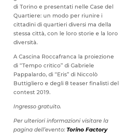
di Torino e presentati nelle Case del
Quartiere: un modo per riunire i
cittadini di quartieri diversi ma della
stessa città, con le loro storie e la loro
diversità.
A Cascina Roccafranca la proiezione
di “Tempo critico” di Gabriele
Pappalardo, di “Eris” di Niccolò
Buttigliero e degli 8 teaser finalisti del
contest 2019.
Ingresso gratuito.
Per ulteriori informazioni visitare la
pagina dell’evento:
Torino Factory