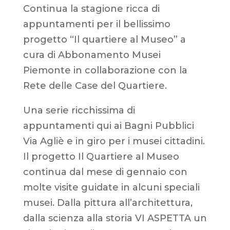
Continua la stagione ricca di
appuntamenti per il bellissimo
progetto “Il quartiere al Museo” a
cura di Abbonamento Musei
Piemonte in collaborazione con la
Rete delle Case del Quartiere.
Una serie ricchissima di
appuntamenti qui ai Bagni Pubblici
Via Agliè e in giro per i musei cittadini.
Il progetto Il Quartiere al Museo
continua dal mese di gennaio con
molte visite guidate in alcuni speciali
musei. Dalla pittura all’architettura,
dalla scienza alla storia VI ASPETTA un