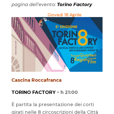
pagina dell’evento:
Torino Factory
Giovedì 18 Aprile
Cascina Roccafranca
TORINO FACTORY
>
h 21:00
È partita la presentazione dei corti
girati nelle 8 circoscrizioni della Città