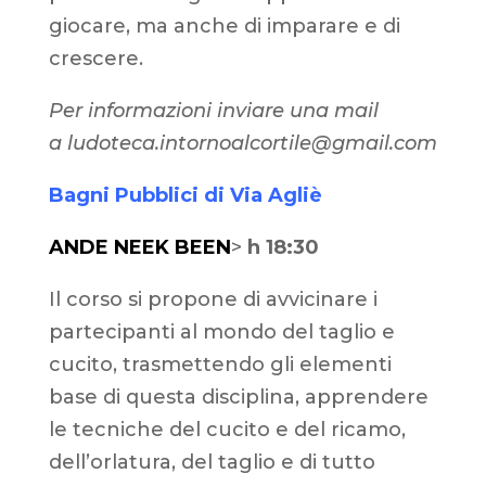
giocare, ma anche di imparare e di
crescere.
Per informazioni inviare una mail
a ludoteca.intornoalcortile@gmail.com
Bagni Pubblici di Via Agliè
ANDE NEEK BEEN
>
h 18:30
Il corso si propone di avvicinare i
partecipanti al mondo del taglio e
cucito, trasmettendo gli elementi
base di questa disciplina, apprendere
le tecniche del cucito e del ricamo,
dell’orlatura, del taglio e di tutto