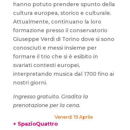
hanno potuto prendere spunto della
cultura europea, storico e culturale.
Attualmente, continuano la loro
formazione presso il conservatorio
Giuseppe Verdi di Torino dove si sono
conosciuti e messi insieme per
formare il trio che si è esibito in
svariati contesti europei,
interpretando musica dal 1700 fino ai
nostri giorni.
Ingresso gratuito. Gradita la
prenotazione per la cena.
Venerdì 19 Aprile
+ SpazioQuattro