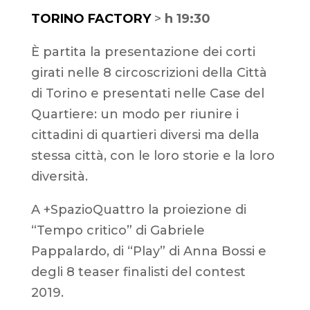
TORINO FACTORY
>
h 19:30
È partita la presentazione dei corti
girati nelle 8 circoscrizioni della Città
di Torino e presentati nelle Case del
Quartiere: un modo per riunire i
cittadini di quartieri diversi ma della
stessa città, con le loro storie e la loro
diversità.
A +SpazioQuattro la proiezione di
“Tempo critico” di Gabriele
Pappalardo, di “Play” di Anna Bossi e
degli 8 teaser finalisti del contest
2019.