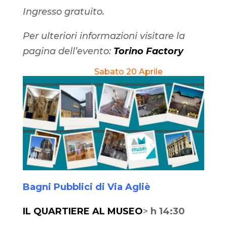
Ingresso gratuito.
Per ulteriori informazioni visitare la
pagina dell’evento:
Torino Factory
Sabato 20 Aprile
Bagni Pubblici di Via Agliè
IL QUARTIERE AL MUSEO
>
h 14:30