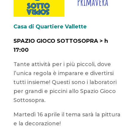
Casa di Quartiere Vallette
SPAZIO GIOCO SOTTOSOPRA
> h
17:00
Tante attività per i più piccoli, dove
l’unica regola è imparare e divertirsi
tutti insieme! Questi sono i laboratori
per grandi e piccini allo Spazio Gioco
Sottosopra.
Martedì 16 aprile il tema sarà la pittura
e la decorazione!