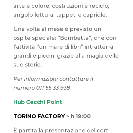
arte e colore, costruzioni e reciclo,
angolo lettura, tappeti e capriole.
Una volta al mese è previsto un
ospite speciale: “Bombetta”, che con
l’attività “un mare di libri” intratterrà
grandi e piccini grazie alla magia delle
sue storie.
Per informazioni contattare il
numero 011 55 33 938
Hub Cecchi Point
TORINO FACTORY
>
h 19:00
È partita la presentazione dei corti