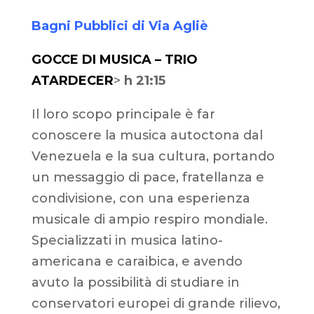
Bagni Pubblici di Via Agliè
GOCCE DI MUSICA – TRIO
ATARDECER
>
h 21:15
Il loro scopo principale è far
conoscere la musica autoctona dal
Venezuela e la sua cultura, portando
un messaggio di pace, fratellanza e
condivisione, con una esperienza
musicale di ampio respiro mondiale.
Specializzati in musica latino-
americana e caraibica, e avendo
avuto la possibilità di studiare in
conservatori europei di grande rilievo,