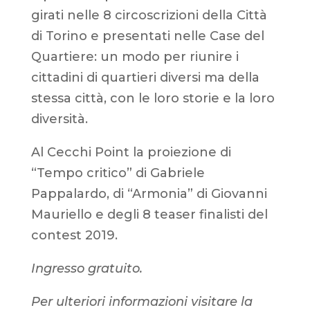
girati nelle 8 circoscrizioni della Città
di Torino e presentati nelle Case del
Quartiere: un modo per riunire i
cittadini di quartieri diversi ma della
stessa città, con le loro storie e la loro
diversità.
Al Cecchi Point la proiezione di
“Tempo critico” di Gabriele
Pappalardo, di “Armonia” di Giovanni
Mauriello e degli 8 teaser finalisti del
contest 2019.
Ingresso gratuito.
Per ulteriori informazioni visitare la