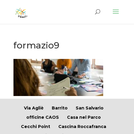
formazio9
Via Agliè
Barrito
San Salvario
officine CAOS
Casa nel Parco
Cecchi Point
Cascina Roccafranca