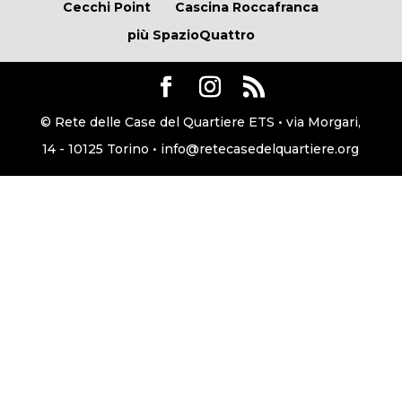
Cecchi Point
Cascina Roccafranca
più SpazioQuattro
© Rete delle Case del Quartiere ETS • via Morgari,
14 - 10125 Torino • info@retecasedelquartiere.org