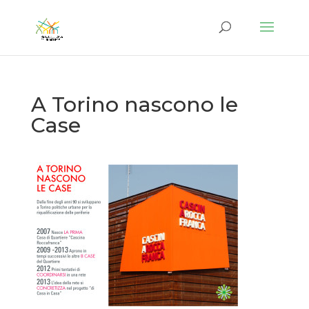
A Torino nascono le
Case