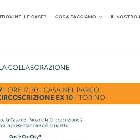
TROVI NELLE CASE?
COSA FACCIAMO
IL NOSTRO