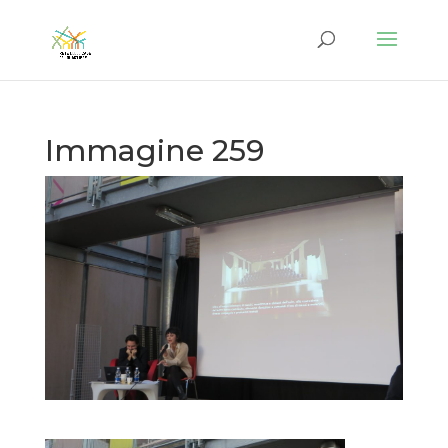
Immagine 259