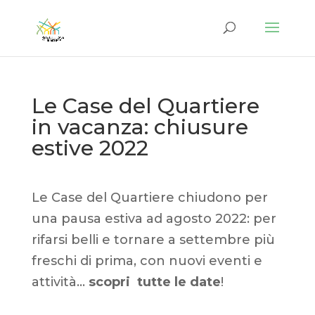
Le Case del Quartiere
in vacanza: chiusure
estive 2022
Le Case del Quartiere chiudono per
una pausa estiva ad agosto 2022: per
rifarsi belli e tornare a settembre più
freschi di prima, con nuovi eventi e
attività…
scopri tutte le date
!