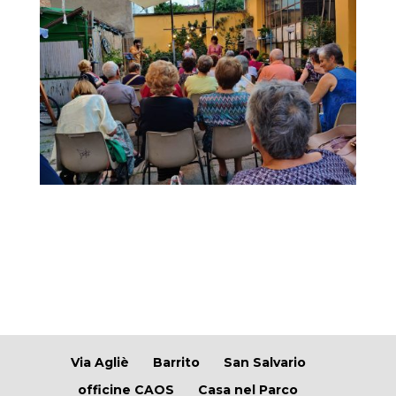
Via Agliè
Barrito
San Salvario
officine CAOS
Casa nel Parco