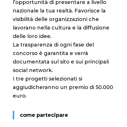
l’opportunità di presentare a livello
nazionale la tua realtà. Favorisce la
visibilità delle organizzazioni che
lavorano nella cultura e la diffusione
delle loro idee.
La trasparenza di ogni fase del
concorso è garantita e verrà
documentata sul sito e sui principali
social network.
I tre progetti selezionati si
aggiudicheranno un premio di 50.000
euro.
come partecipare