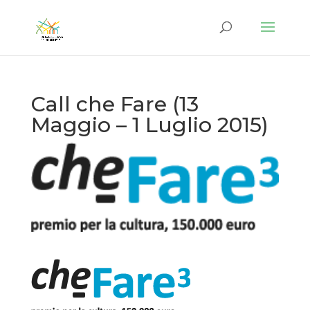
Call che Fare (13
Maggio – 1 Luglio 2015)