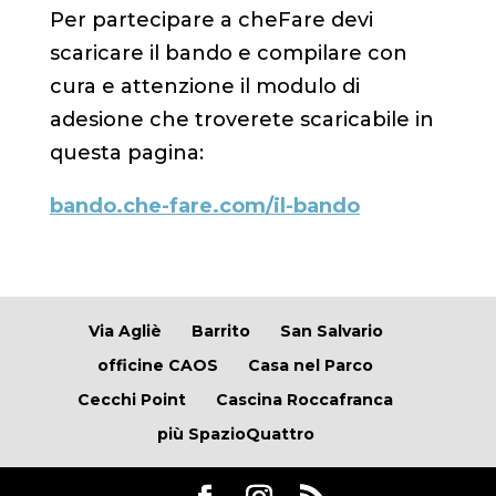
Per partecipare a cheFare devi
scaricare il bando e compilare con
cura e attenzione il modulo di
adesione che troverete scaricabile in
questa pagina:
bando.che-fare.com/il-bando
Via Agliè
Barrito
San Salvario
officine CAOS
Casa nel Parco
Cecchi Point
Cascina Roccafranca
più SpazioQuattro