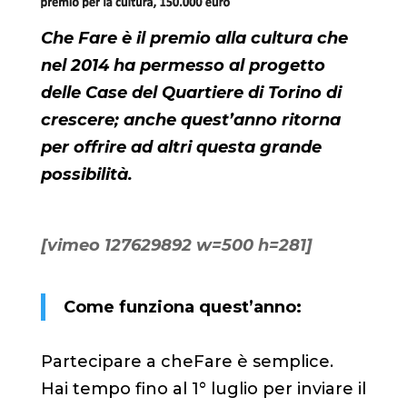
Che Fare è il premio alla cultura che
nel 2014 ha permesso al progetto
delle Case del Quartiere di Torino​ di
crescere; anche quest’anno ritorna
per offrire ad altri questa grande
possibilità.
[vimeo 127629892 w=500 h=281]
Come funziona quest’anno:
Partecipare a cheFare è semplice.
Hai tempo fino al 1° luglio per inviare il