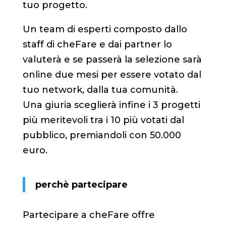
tuo progetto.
Un team di esperti composto dallo
staff di cheFare e dai partner lo
valuterà e se passerà la selezione sarà
online due mesi per essere votato dal
tuo network, dalla tua comunità.
Una giuria sceglierà infine i 3 progetti
più meritevoli tra i 10 più votati dal
pubblico, premiandoli con 50.000
euro.
perchè partecipare
Partecipare a cheFare offre