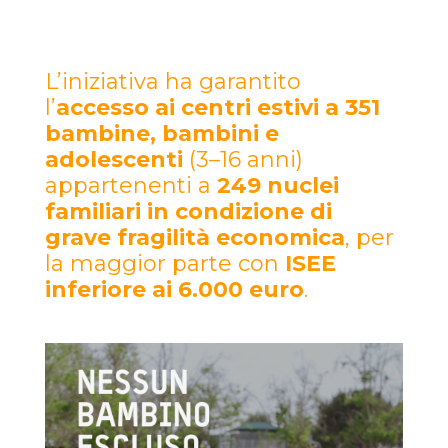
L’iniziativa ha garantito
l’
accesso ai centri estivi a 351
bambine, bambini e
adolescenti
(3–16 anni)
appartenenti a
249 nuclei
familiari in condizione di
grave fragilità economica
, per
la maggior parte con
ISEE
inferiore ai 6.000 euro
.