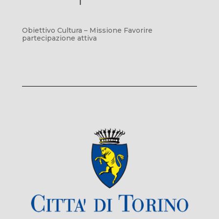
Obiettivo Cultura – Missione Favorire
partecipazione attiva