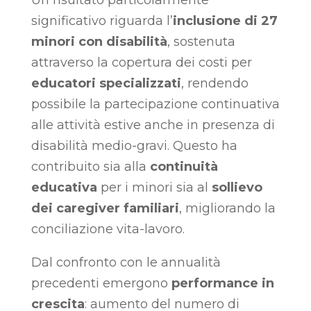
significativo riguarda l’
inclusione di 27
minori con disabilità
, sostenuta
attraverso la copertura dei costi per
educatori specializzati
, rendendo
possibile la partecipazione continuativa
alle attività estive anche in presenza di
disabilità medio-gravi. Questo ha
contribuito sia alla
continuità
educativa
per i minori sia al
sollievo
dei caregiver familiari
, migliorando la
conciliazione vita-lavoro.
Dal confronto con le annualità
precedenti emergono
performance in
crescita
: aumento del numero di