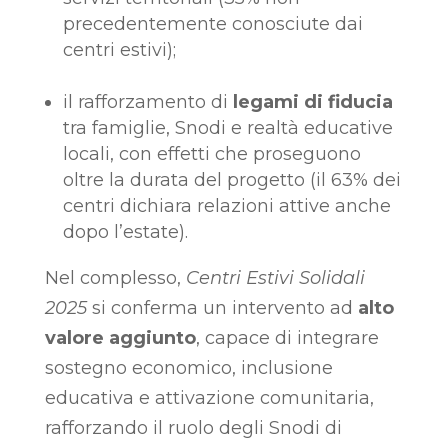
precedentemente conosciute dai
centri estivi);
il rafforzamento di
legami di fiducia
tra famiglie, Snodi e realtà educative
locali, con effetti che proseguono
oltre la durata del progetto (il 63% dei
centri dichiara relazioni attive anche
dopo l’estate).
Nel complesso,
Centri Estivi Solidali
2025
si conferma un intervento ad
alto
valore aggiunto
, capace di integrare
sostegno economico, inclusione
educativa e attivazione comunitaria,
rafforzando il ruolo degli Snodi di