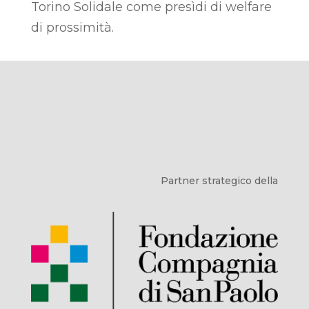
Torino Solidale come presìdi di welfare
di prossimità.
Partner strategico della