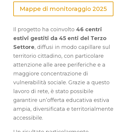
Mappe di monitoraggio 2025
Il progetto ha coinvolto
46 centri
estivi gestiti da 45 enti del Terzo
Settore
, diffusi in modo capillare sul
territorio cittadino, con particolare
attenzione alle aree periferiche e a
maggiore concentrazione di
vulnerabilità sociale. Grazie a questo
lavoro di rete, è stato possibile
garantire un’offerta educativa estiva
ampia, diversificata e territorialmente
accessibile.
Un risultato particolarmente