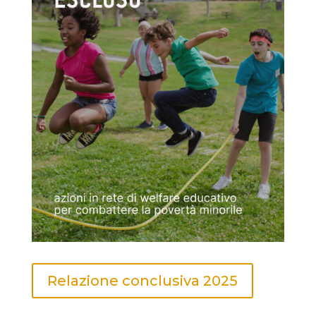
Relazione conclusiva 2025