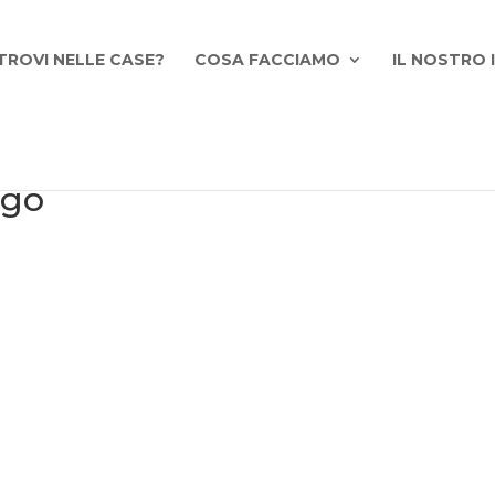
TROVI NELLE CASE?
COSA FACCIAMO
IL NOSTRO
ogo