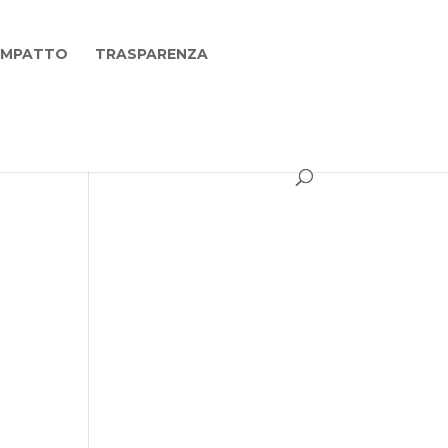
 IMPATTO
TRASPARENZA