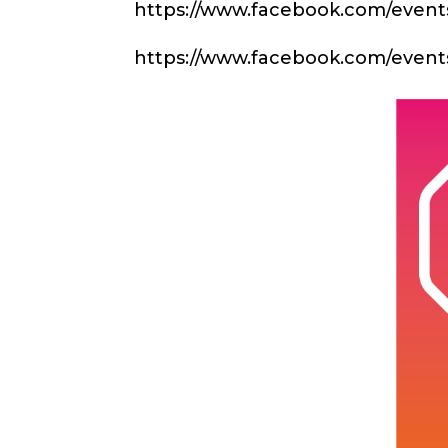
https://www.facebook.com/event
https://www.facebook.com/event