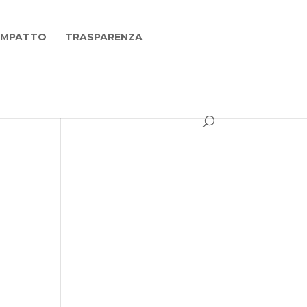
 IMPATTO
TRASPARENZA