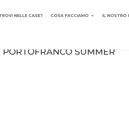
TROVI NELLE CASE?
COSA FACCIAMO
IL NOSTRO
O- PORTOFRANCO SUMMER