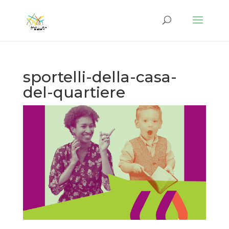
sportelli-della-casa-
del-quartiere