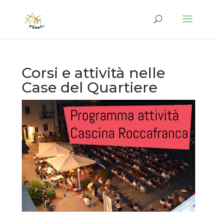
Corsi e attività nelle
Case del Quartiere