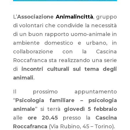
L’
Associazione
Animalincittà
, gruppo
di volontari che condivide la necessità
di un buon rapporto uomo-animale in
ambiente domestico e urbano, in
collaborazione con la Cascina
Roccafranca sta realizzando una serie
di
incontri culturali sul tema degli
animali
.
Il prossimo appuntamento
“
Psicologia familiare – psicologia
animale
” si terrà
giovedì 5 febbraio
alle
ore 20.45
presso la
Cascina
Roccafranca
(Via Rubino, 45 – Torino).