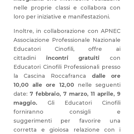
nelle proprie classi e collabora con
loro per iniziative e manifestazioni.
Inoltre, in collaborazione con APNEC
Associazione Professionale Nazionale
Educatori Cinofili, offre ai
cittadini
incontri
gratuiti
con
Educatori Cinofili Professionali presso
la Cascina Roccafranca
dalle
ore
10,00
alle
ore
12,00
nelle seguenti
date:
7
febbraio, 7 marzo,
11
aprile, 9
maggio.
Gli Educatori Cinofili
forniranno consigli e
suggerimenti per favorire una
corretta e gioiosa relazione con i