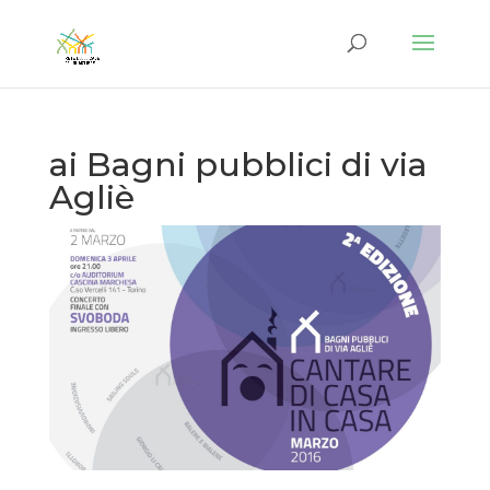
ai Bagni pubblici di via
Agliè