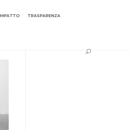
 IMPATTO
TRASPARENZA