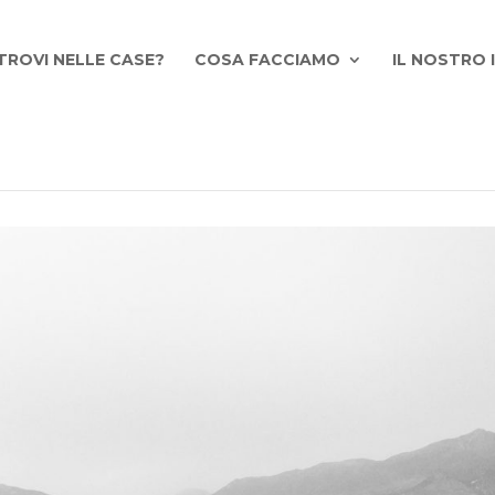
TROVI NELLE CASE?
COSA FACCIAMO
IL NOSTRO