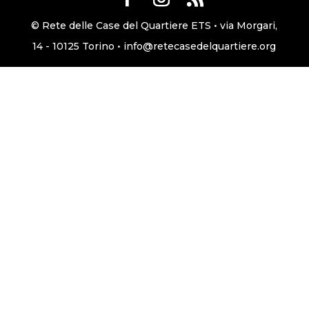
© Rete delle Case del Quartiere ETS • via Morgari,
14 - 10125 Torino • info@retecasedelquartiere.org