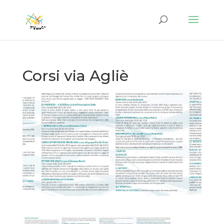
Corsi via Agliè