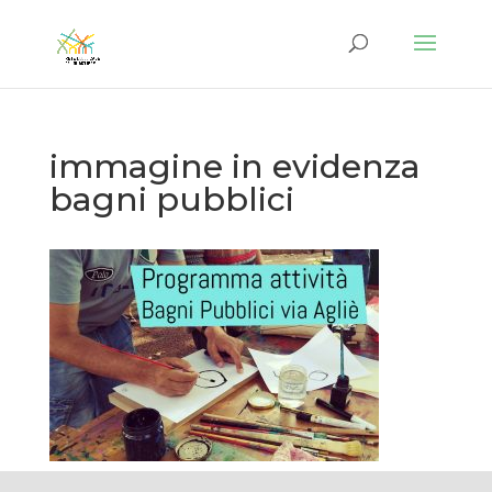
immagine in evidenza
bagni pubblici