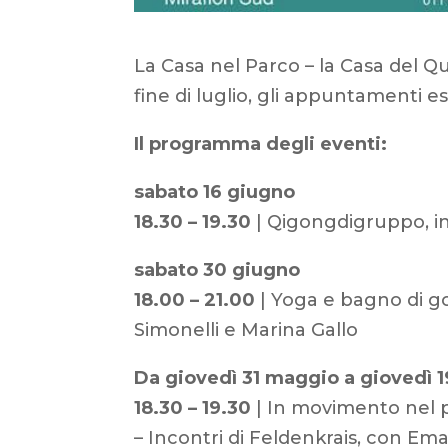
La Casa nel Parco – la Casa del Qu
fine di luglio, gli appuntamenti 
Il programma degli eventi:
sabato 16 giugno
18.30 – 19.30
| Qigongdigruppo, in
sabato 30 giugno
18.00 – 21.00
| Yoga e bagno di g
Simonelli e Marina Gallo
Da giovedì 31 maggio a giovedì 19
18.30 – 19.30
| In movimento nel 
– Incontri di Feldenkrais, con Em