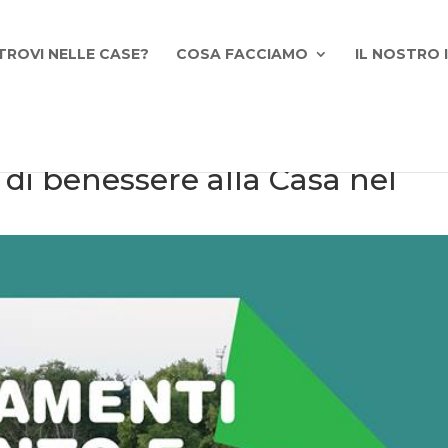
TROVI NELLE CASE?
COSA FACCIAMO
IL NOSTRO
di benessere alla Casa nel