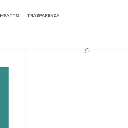
 IMPATTO
TRASPARENZA