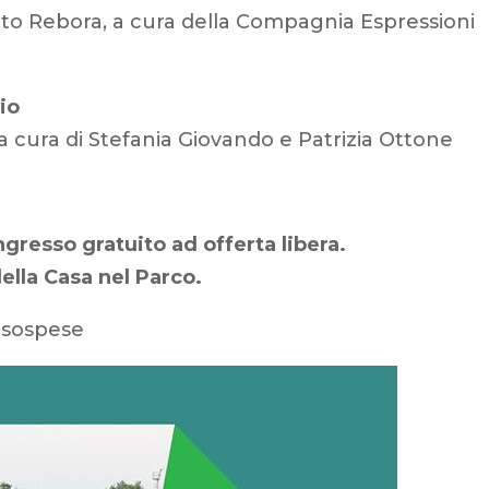
to Rebora, a cura della Compagnia Espressioni
io
a cura di Stefania Giovando e Patrizia Ottone
gresso gratuito ad offerta libera.
ella Casa nel Parco.
o sospese