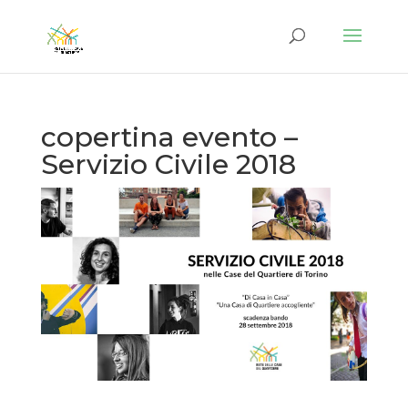
copertina evento –
Servizio Civile 2018