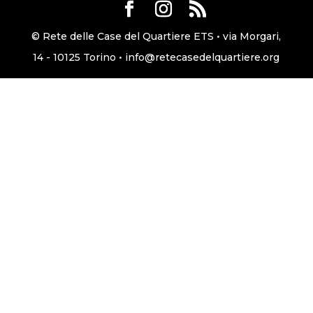
© Rete delle Case del Quartiere ETS • via Morgari,
14 - 10125 Torino • info@retecasedelquartiere.org