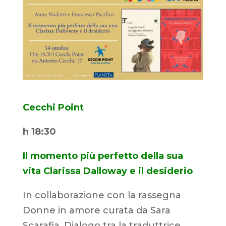
Cecchi Point
h 18:30
Il momento più perfetto della sua
vita Clarissa Dalloway e il desiderio
In collaborazione con la rassegna
Donne in amore curata da Sara
Scarafia.
Dialogo tra la traduttrice