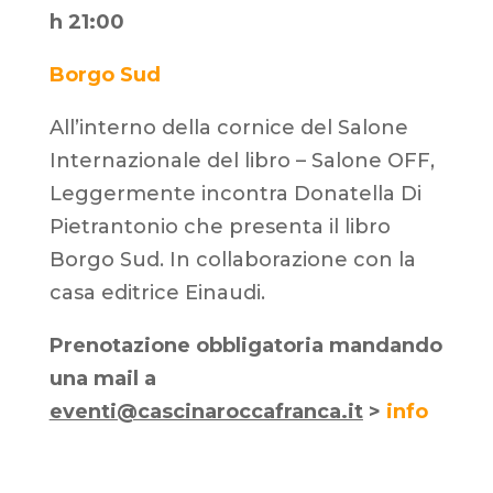
h 21:00
Borgo Sud
All’interno della cornice del Salone
Internazionale del libro – Salone OFF,
Leggermente incontra Donatella Di
Pietrantonio che presenta il libro
Borgo Sud. In collaborazione con la
casa editrice Einaudi.
Prenotazione obbligatoria mandando
una mail a
eventi@cascinaroccafranca.it
>
info