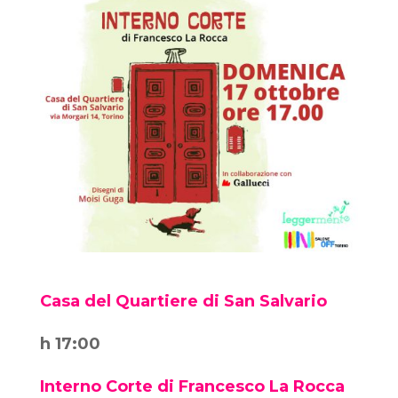
Casa del Quartiere di San Salvario
h 17:00
Interno Corte di Francesco La Rocca