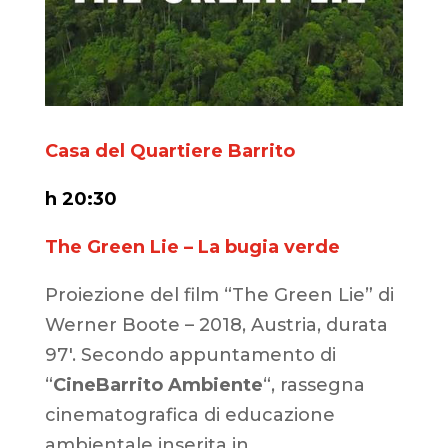
Casa del Quartiere Barrito
h 20:30
The Green Lie – La bugia verde
Proiezione del film “The Green Lie” di
Werner Boote – 2018, Austria, durata
97′. Secondo appuntamento di
“
CineBarrito Ambiente
“, rassegna
cinematografica di educazione
ambientale inserita in