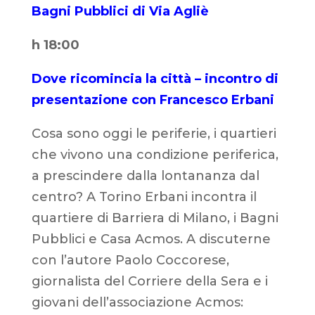
Bagni Pubblici di Via Agliè
h 18:00
Dove ricomincia la città – incontro di
presentazione con Francesco Erbani
Cosa sono oggi le periferie, i quartieri
che vivono una condizione periferica,
a prescindere dalla lontananza dal
centro? A Torino Erbani incontra il
quartiere di Barriera di Milano, i Bagni
Pubblici e Casa Acmos. A discuterne
con l’autore Paolo Coccorese,
giornalista del Corriere della Sera e i
giovani dell’associazione Acmos: