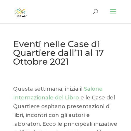
Eventi nelle Case di
Quartiere dall’11 al 17
Ottobre 2021
Questa settimana, inizia il
Salone
Internazionale del Libro
e le Case del
Quartiere ospitano presentazioni di
libri, incontri con gli autori e
laboratori. Ecco le principèali iniziative