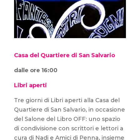
Casa del Quartiere di San Salvario
dalle ore 16:00
Libri aperti
Tre giorni di Libri aperti alla Casa del
Quartiere di San Salvario, in occasione
del Salone del Libro OFF: uno spazio
di condivisione con scrittori e lettori a
cura di Nadi e Amici di Penna, insieme