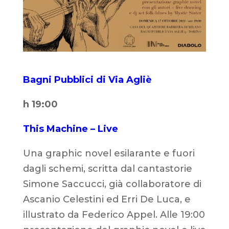
Bagni Pubblici di Via Agliè
h 19:00
This Machine – Live
Una graphic novel esilarante e fuori
dagli schemi, scritta dal cantastorie
Simone Saccucci, già collaboratore di
Ascanio Celestini ed Erri De Luca, e
illustrato da Federico Appel. Alle 19:00