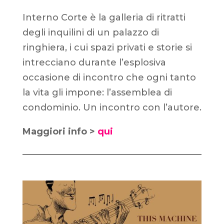
Interno Corte è la galleria di ritratti
degli inquilini di un palazzo di
ringhiera, i cui spazi privati e storie si
intrecciano durante l’esplosiva
occasione di incontro che ogni tanto
la vita gli impone: l’assemblea di
condominio. Un incontro con l’autore.
Maggiori info >
qui