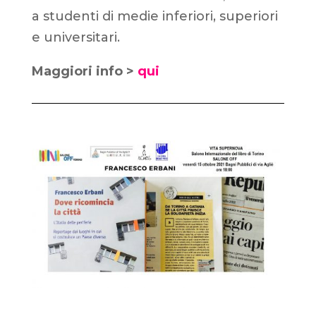
a
studenti di medie inferiori, superiori
e universitari.
Maggiori info >
qui