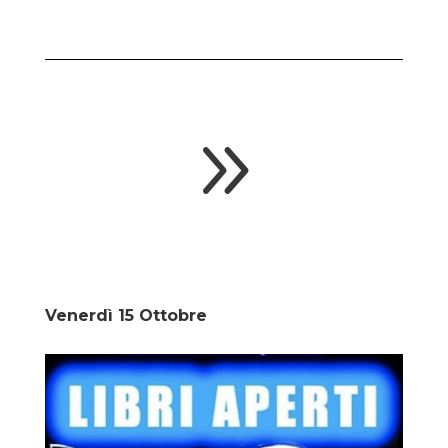
9
Venerdì 15 Ottobre