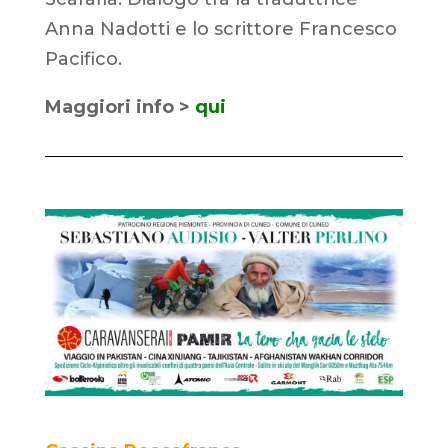
Anna Nadotti e lo scrittore Francesco
Pacifico.
Maggiori info >
qui