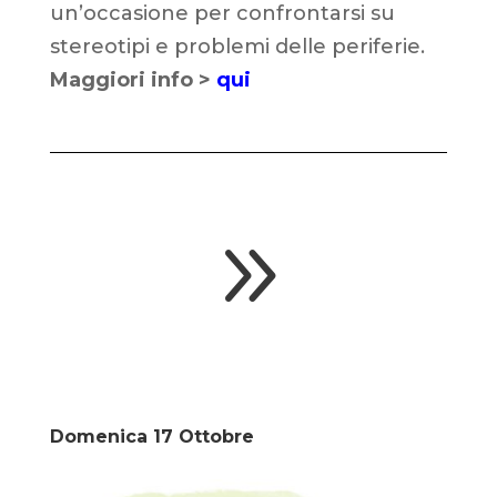
un’occasione per confrontarsi su
stereotipi e problemi delle periferie.
Maggiori info >
qui
9
Domenica 17 Ottobre