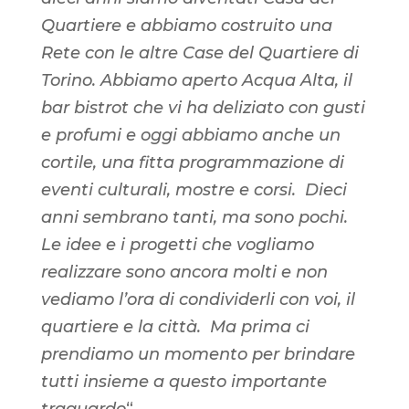
Quartiere e abbiamo costruito una
Rete con le altre Case del Quartiere di
Torino. Abbiamo aperto Acqua Alta, il
bar bistrot che vi ha deliziato con gusti
e profumi e oggi abbiamo anche un
cortile, una fitta programmazione di
eventi culturali, mostre e corsi. Dieci
anni sembrano tanti, ma sono pochi.
Le idee e i progetti che vogliamo
realizzare sono ancora molti e non
vediamo l’ora di condividerli con voi, il
quartiere e la città. Ma prima ci
prendiamo un momento per brindare
tutti insieme a questo importante