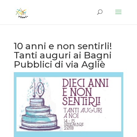
10 anni e non sentirli!
Tanti auguri ai Bagni
Pubblici di via Agliè