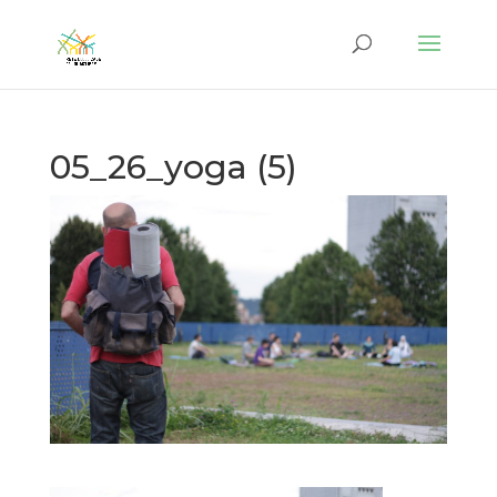
05_26_yoga (5)