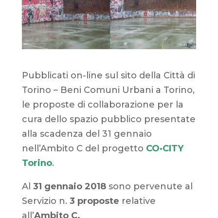
Pubblicati on-line sul sito della Città di
Torino – Beni Comuni Urbani a Torino,
le proposte di collaborazione per la
cura dello spazio pubblico presentate
alla scadenza del 31 gennaio
nell’Ambito C del progetto
CO·CITY
Torino
.
Al
31 gennaio 2018
sono pervenute al
Servizio n.
3 proposte
relative
all’
Ambito C.