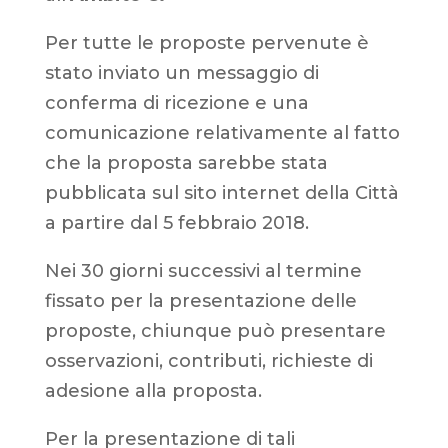
Per tutte le proposte pervenute è
stato inviato un messaggio di
conferma di ricezione e una
comunicazione relativamente al fatto
che la proposta sarebbe stata
pubblicata sul sito internet della Città
a partire dal 5 febbraio 2018.
Nei 30 giorni successivi al termine
fissato per la presentazione delle
proposte, chiunque può presentare
osservazioni, contributi, richieste di
adesione alla proposta.
Per la presentazione di tali