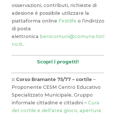
osservazioni, contributi, richieste di
adesione è possibile utilizzare la
piattaforma online
Firstlife
o l’indirizzo
di posta
elettronica
benicomuni@comune.tori
no.it
.
Scopri i progetti!
:: Corso Bramante 75/77
– cortile
–
Proponente CESM Centro Educativo
Specializzato Municipale, Gruppo
informale cittadine e cittadini –
Cura
del cortile e dell’area gioco, apertura