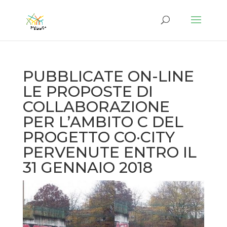
PUBBLICATE ON-LINE
LE PROPOSTE DI
COLLABORAZIONE
PER L’AMBITO C DEL
PROGETTO CO·CITY
PERVENUTE ENTRO IL
31 GENNAIO 2018