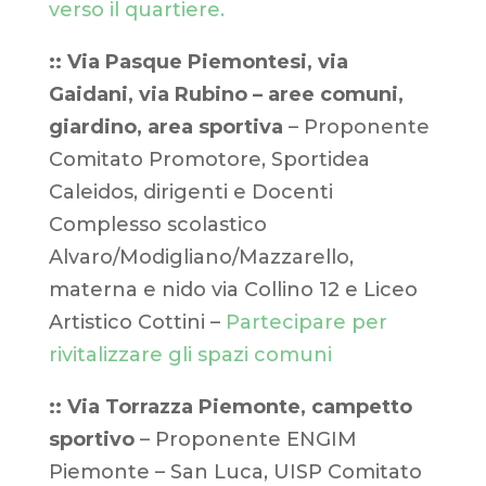
verso il quartiere.
:: Via Pasque Piemontesi, via
Gaidani, via Rubino – aree comuni,
giardino, area sportiva
– Proponente
Comitato Promotore, Sportidea
Caleidos, dirigenti e Docenti
Complesso scolastico
Alvaro/Modigliano/Mazzarello,
materna e nido via Collino 12 e Liceo
Artistico Cottini –
Partecipare per
rivitalizzare gli spazi comuni
:: Via Torrazza Piemonte, campetto
sportivo
– Proponente ENGIM
Piemonte – San Luca, UISP Comitato