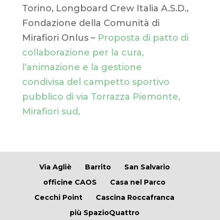
Torino, Longboard Crew Italia A.S.D.,
Fondazione della Comunità di
Mirafiori Onlus –
Proposta di patto di
collaborazione per la cura,
l’animazione e la gestione
condivisa del campetto sportivo
pubblico di via Torrazza Piemonte,
Mirafiori sud,
Via Agliè
Barrito
San Salvario
officine CAOS
Casa nel Parco
Cecchi Point
Cascina Roccafranca
più SpazioQuattro